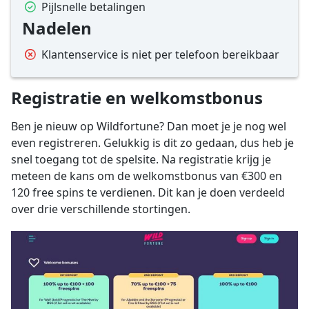
Pijlsnelle betalingen
Nadelen
Klantenservice is niet per telefoon bereikbaar
Registratie en welkomstbonus
Ben je nieuw op Wildfortune? Dan moet je je nog wel
even registreren. Gelukkig is dit zo gedaan, dus heb je
snel toegang tot de spelsite. Na registratie krijg je
meteen de kans om de welkomstbonus van €300 en
120 free spins te verdienen. Dit kan je doen verdeeld
over drie verschillende stortingen.