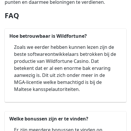
punten en daarmee beloningen te verdienen.
FAQ
Hoe betrouwbaar is Wildfortune?
Zoals we eerder hebben kunnen lezen zijn de
beste softwareontwikkelaars betrokken bij de
productie van Wildfortune Casino. Dat
betekent dat er al een enorme bak ervaring
aanwezig is. Dit uit zich onder meer in de
MGA-licentie welke bemachtigd is bij de
Maltese kansspelautoriteiten.
Welke bonussen zijn er te vinden?
Er zijn meerdere bonussen te vinden op