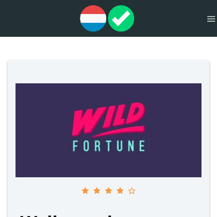
Skip
Skip
Benieuwd naar betrouwbare online
to
to
casino’s zonder licentie in
navigation
content
M
Nederland? Bekijk de nieuwe lijst
van beste online casino’s zonder
Nederlandse vergunning. Free
spins & bonussen. FAQ.