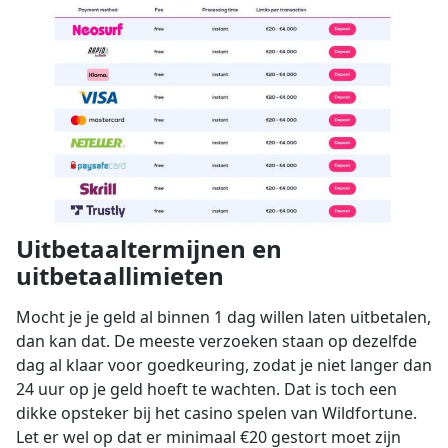
Uitbetaaltermijnen en
uitbetaallimieten
Mocht je je geld al binnen 1 dag willen laten uitbetalen,
dan kan dat. De meeste verzoeken staan op dezelfde
dag al klaar voor goedkeuring, zodat je niet langer dan
24 uur op je geld hoeft te wachten. Dat is toch een
dikke opsteker bij het casino spelen van Wildfortune.
Let er wel op dat er minimaal €20 gestort moet zijn