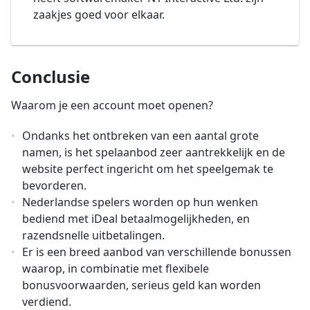
zaakjes goed voor elkaar.
Conclusie
Waarom je een account moet openen?
Ondanks het ontbreken van een aantal grote
namen, is het spelaanbod zeer aantrekkelijk en de
website perfect ingericht om het speelgemak te
bevorderen.
Nederlandse spelers worden op hun wenken
bediend met iDeal betaalmogelijkheden, en
razendsnelle uitbetalingen.
Er is een breed aanbod van verschillende bonussen
waarop, in combinatie met flexibele
bonusvoorwaarden, serieus geld kan worden
verdiend.