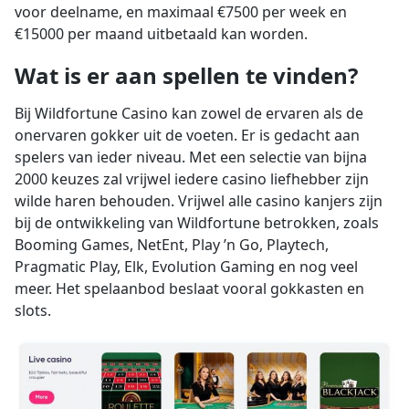
voor deelname, en maximaal €7500 per week en
€15000 per maand uitbetaald kan worden.
Wat is er aan spellen te vinden?
Bij Wildfortune Casino kan zowel de ervaren als de
onervaren gokker uit de voeten. Er is gedacht aan
spelers van ieder niveau. Met een selectie van bijna
2000 keuzes zal vrijwel iedere casino liefhebber zijn
wilde haren behouden. Vrijwel alle casino kanjers zijn
bij de ontwikkeling van Wildfortune betrokken, zoals
Booming Games, NetEnt, Play ’n Go, Playtech,
Pragmatic Play, Elk, Evolution Gaming en nog veel
meer. Het spelaanbod beslaat vooral gokkasten en
slots.