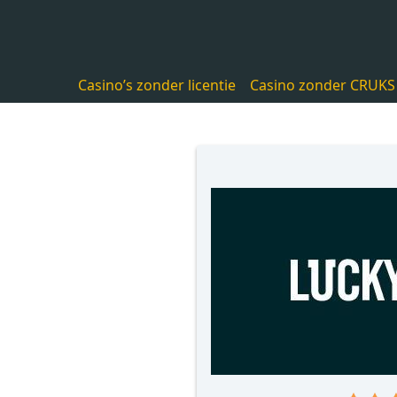
Skip
Skip
to
to
navigation
content
Casino’s zonder licentie
Casino zonder CRUKS