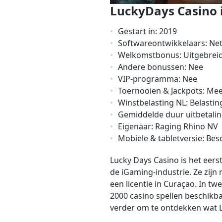
LuckyDays Casino 
Gestart in: 2019
Softwareontwikkelaars: Net
Welkomstbonus: Uitgebreid
Andere bonussen: Nee
VIP-programma: Nee
Toernooien & Jackpots: Mee
Winstbelasting NL: Belasting
Gemiddelde duur uitbetalin
Eigenaar: Raging Rhino NV
Mobiele & tabletversie: Bes
Lucky Days Casino is het eers
de iGaming-industrie. Ze zij
een licentie in Curaçao. In tw
2000 casino spellen beschikba
verder om te ontdekken wat L