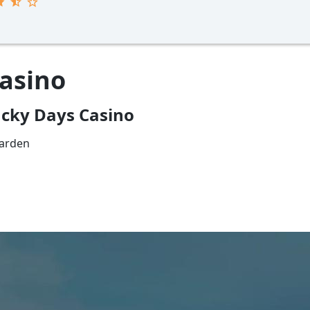
asino
ucky Days Casino
aarden