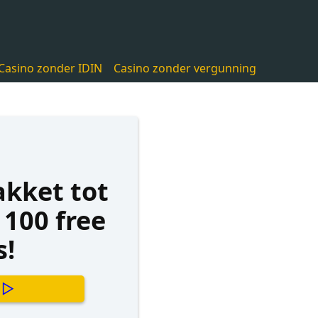
oksites zonder vergunning
zonder licentie in Nederland? Bekijk de
er Nederlandse vergunning. Free spins &
Casino zonder IDIN
Casino zonder vergunning
kket tot
 100 free
s!
 ▷