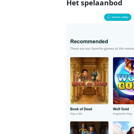
Het spelaanbod